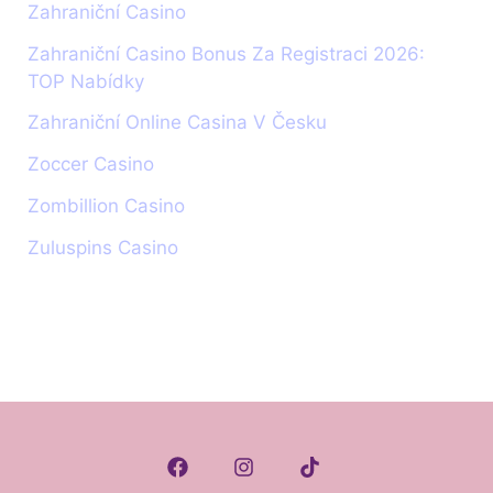
Zahraniční Casino
Zahraniční Casino Bonus Za Registraci 2026:
TOP Nabídky
Zahraniční Online Casina V Česku
Zoccer Casino
Zombillion Casino
Zuluspins Casino