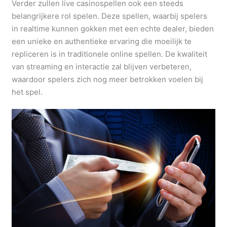
Verder zullen live casinospellen ook een steeds
belangrijkere rol spelen. Deze spellen, waarbij spelers
in realtime kunnen gokken met een echte dealer, bieden
een unieke en authentieke ervaring die moeilijk te
repliceren is in traditionele online spellen. De kwaliteit
van streaming en interactie zal blijven verbeteren,
waardoor spelers zich nog meer betrokken voelen bij
het spel.