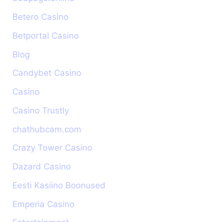
Betero Casino
Betportal Casino
Blog
Candybet Casino
Casino
Casino Trustly
chathubcam.com
Crazy Tower Сasino
Dazard Casino
Eesti Kasiino Boonused
Emperia Casino