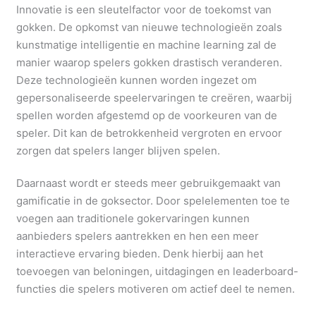
Innovatie is een sleutelfactor voor de toekomst van
gokken. De opkomst van nieuwe technologieën zoals
kunstmatige intelligentie en machine learning zal de
manier waarop spelers gokken drastisch veranderen.
Deze technologieën kunnen worden ingezet om
gepersonaliseerde speelervaringen te creëren, waarbij
spellen worden afgestemd op de voorkeuren van de
speler. Dit kan de betrokkenheid vergroten en ervoor
zorgen dat spelers langer blijven spelen.
Daarnaast wordt er steeds meer gebruikgemaakt van
gamificatie in de goksector. Door spelelementen toe te
voegen aan traditionele gokervaringen kunnen
aanbieders spelers aantrekken en hen een meer
interactieve ervaring bieden. Denk hierbij aan het
toevoegen van beloningen, uitdagingen en leaderboard-
functies die spelers motiveren om actief deel te nemen.