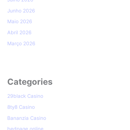
Junho 2026
Maio 2026
Abril 2026
Março 2026
Categories
29black Casino
8ty8 Casino
Bananzia Casino
bedpage.online