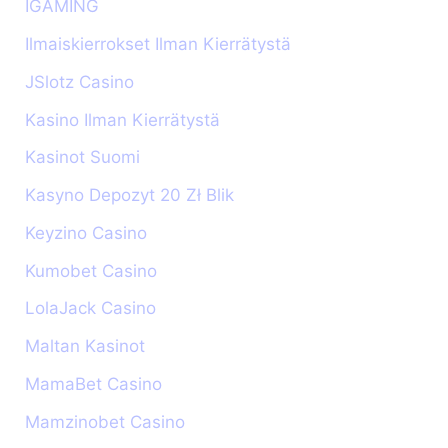
IGAMING
Ilmaiskierrokset Ilman Kierrätystä
JSlotz Casino
Kasino Ilman Kierrätystä
Kasinot Suomi
Kasyno Depozyt 20 Zł Blik
Keyzino Casino
Kumobet Casino
LolaJack Casino
Maltan Kasinot
MamaBet Casino
Mamzinobet Casino