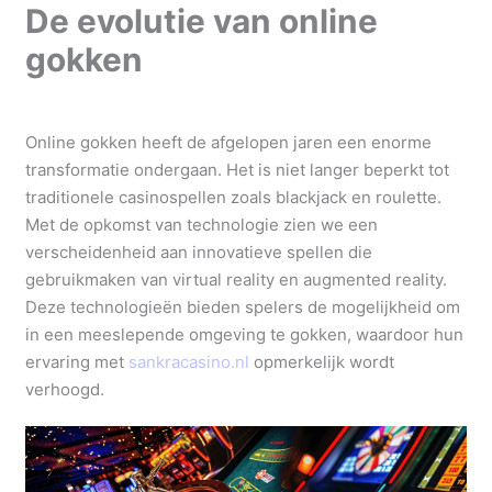
De evolutie van online
gokken
Online gokken heeft de afgelopen jaren een enorme
transformatie ondergaan. Het is niet langer beperkt tot
traditionele casinospellen zoals blackjack en roulette.
Met de opkomst van technologie zien we een
verscheidenheid aan innovatieve spellen die
gebruikmaken van virtual reality en augmented reality.
Deze technologieën bieden spelers de mogelijkheid om
in een meeslepende omgeving te gokken, waardoor hun
ervaring met
sankracasino.nl
opmerkelijk wordt
verhoogd.