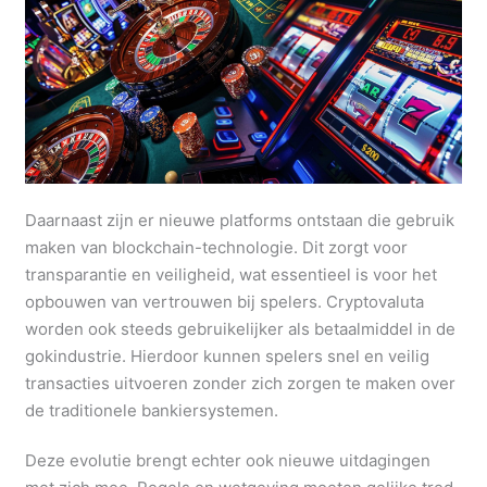
Daarnaast zijn er nieuwe platforms ontstaan die gebruik
maken van blockchain-technologie. Dit zorgt voor
transparantie en veiligheid, wat essentieel is voor het
opbouwen van vertrouwen bij spelers. Cryptovaluta
worden ook steeds gebruikelijker als betaalmiddel in de
gokindustrie. Hierdoor kunnen spelers snel en veilig
transacties uitvoeren zonder zich zorgen te maken over
de traditionele bankiersystemen.
Deze evolutie brengt echter ook nieuwe uitdagingen