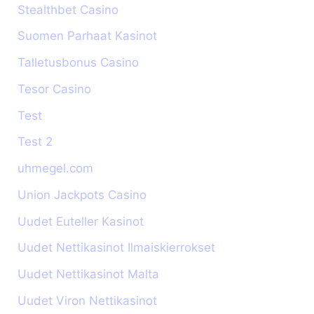
Stealthbet Casino
Suomen Parhaat Kasinot
Talletusbonus Casino
Tesor Casino
Test
Test 2
uhmegel.com
Union Jackpots Casino
Uudet Euteller Kasinot
Uudet Nettikasinot Ilmaiskierrokset
Uudet Nettikasinot Malta
Uudet Viron Nettikasinot