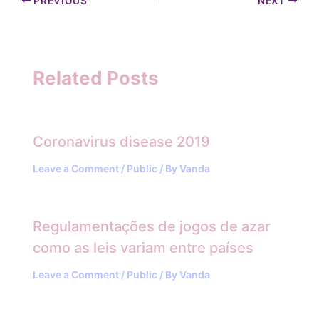
PREVIOUS
NEXT
Related Posts
Coronavirus disease 2019
Leave a Comment
/
Public
/ By
Vanda
Regulamentações de jogos de azar
como as leis variam entre países
Leave a Comment
/
Public
/ By
Vanda