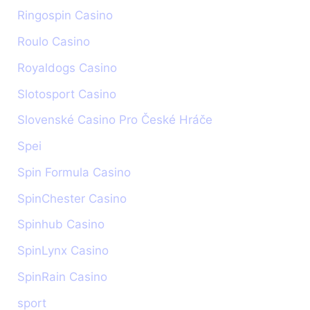
Ringospin Casino
Roulo Casino
Royaldogs Casino
Slotosport Casino
Slovenské Casino Pro České Hráče
Spei
Spin Formula Casino
SpinChester Casino
Spinhub Casino
SpinLynx Casino
SpinRain Casino
sport