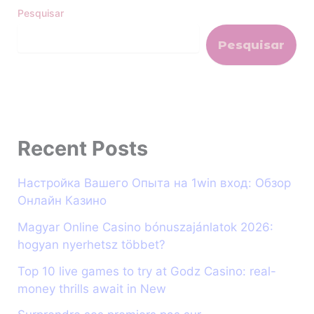
Pesquisar
Pesquisar
Recent Posts
Настройка Вашего Опыта на 1win вход: Обзор
Онлайн Казино
Magyar Online Casino bónuszajánlatok 2026:
hogyan nyerhetsz többet?
Top 10 live games to try at Godz Casino: real-
money thrills await in New