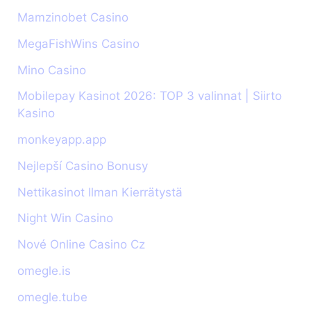
Mamzinobet Casino
MegaFishWins Casino
Mino Casino
Mobilepay Kasinot 2026: TOP 3 valinnat | Siirto
Kasino
monkeyapp.app
Nejlepší Casino Bonusy
Nettikasinot Ilman Kierrätystä
Night Win Casino
Nové Online Casino Cz
omegle.is
omegle.tube