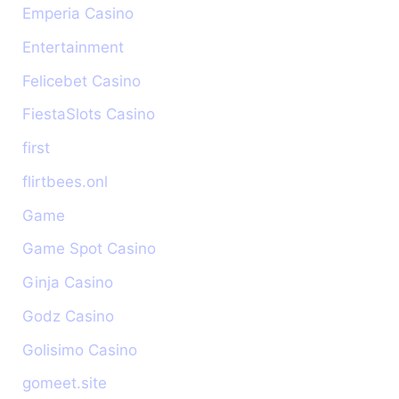
Emperia Casino
Entertainment
Felicebet Casino
FiestaSlots Casino
first
flirtbees.onl
Game
Game Spot Casino
Ginja Casino
Godz Casino
Golisimo Casino
gomeet.site