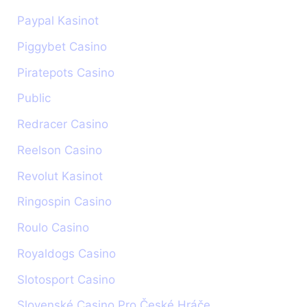
Paypal Kasinot
Piggybet Casino
Piratepots Casino
Public
Redracer Casino
Reelson Casino
Revolut Kasinot
Ringospin Casino
Roulo Casino
Royaldogs Casino
Slotosport Casino
Slovenské Casino Pro České Hráče