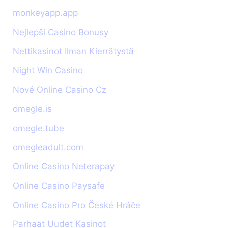
monkeyapp.app
Nejlepší Casino Bonusy
Nettikasinot Ilman Kierrätystä
Night Win Casino
Nové Online Casino Cz
omegle.is
omegle.tube
omegleadult.com
Online Casino Neterapay
Online Casino Paysafe
Online Casino Pro České Hráče
Parhaat Uudet Kasinot