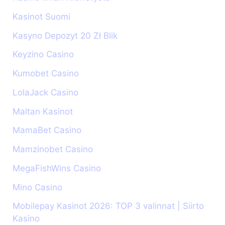
Kasinot Suomi
Kasyno Depozyt 20 Zł Blik
Keyzino Casino
Kumobet Casino
LolaJack Casino
Maltan Kasinot
MamaBet Casino
Mamzinobet Casino
MegaFishWins Casino
Mino Casino
Mobilepay Kasinot 2026: TOP 3 valinnat | Siirto
Kasino