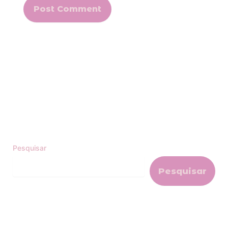
Pesquisar
Pesquisar