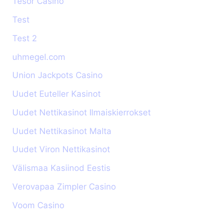
Tesor Casino
Test
Test 2
uhmegel.com
Union Jackpots Casino
Uudet Euteller Kasinot
Uudet Nettikasinot Ilmaiskierrokset
Uudet Nettikasinot Malta
Uudet Viron Nettikasinot
Välismaa Kasiinod Eestis
Verovapaa Zimpler Casino
Voom Casino