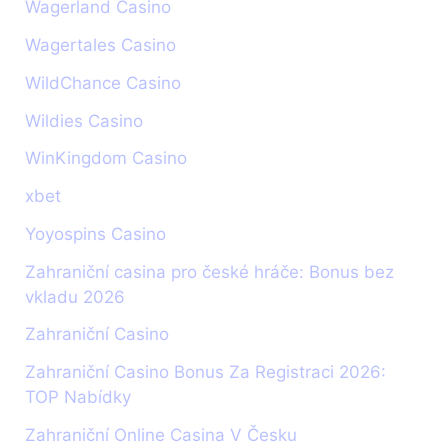
Wagerland Casino
Wagertales Casino
WildChance Casino
Wildies Casino
WinKingdom Casino
xbet
Yoyospins Casino
Zahraniční casina pro české hráče: Bonus bez
vkladu 2026
Zahraniční Casino
Zahraniční Casino Bonus Za Registraci 2026:
TOP Nabídky
Zahraniční Online Casina V Česku