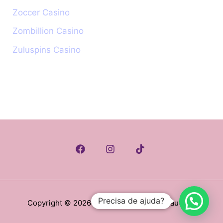
Zoccer Casino
Zombillion Casino
Zuluspins Casino
Precisa de ajuda?
Copyright © 2026
| Powered by [theme_author
]