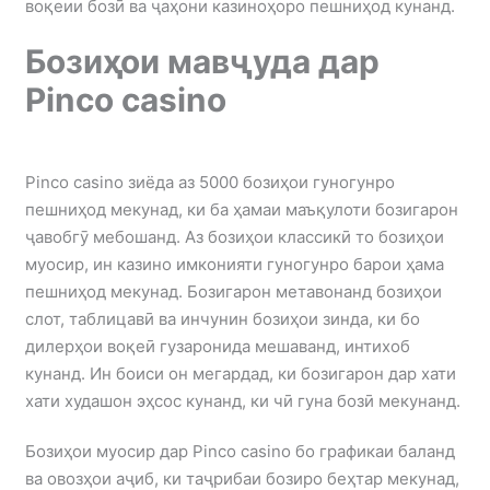
воқеии бозӣ ва ҷаҳони казиноҳоро пешниҳод кунанд.
Бозиҳои мавҷуда дар
Pinco casino
Pinco casino зиёда аз 5000 бозиҳои гуногунро
пешниҳод мекунад, ки ба ҳамаи маъқулоти бозигарон
ҷавобгӯ мебошанд. Аз бозиҳои классикӣ то бозиҳои
муосир, ин казино имконияти гуногунро барои ҳама
пешниҳод мекунад. Бозигарон метавонанд бозиҳои
слот, таблицавӣ ва инчунин бозиҳои зинда, ки бо
дилерҳои воқеӣ гузаронида мешаванд, интихоб
кунанд. Ин боиси он мегардад, ки бозигарон дар хати
хати худашон эҳсос кунанд, ки чӣ гуна бозӣ мекунанд.
Бозиҳои муосир дар Pinco casino бо графикаи баланд
ва овозҳои аҷиб, ки таҷрибаи бозиро беҳтар мекунад,