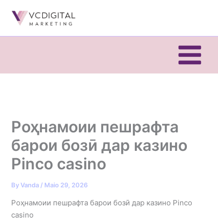
Skip
to
content
Роҳнамоии пешрафта
барои бозӣ дар казино
Pinco casino
By
Vanda
/
Maio 29, 2026
Роҳнамоии пешрафта барои бозӣ дар казино Pinco
casino