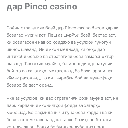
дар Pinco casino
Роёни стратегияи бозӣ дар Pinco casino барои ҳар як
бозигар муҳим аст. Пеш аз шурӯъи бозӣ, беҳтар аст,
ки бозигарони нав бо қоидаҳо ва усулҳои гуногун
шинос шаванд. Ин имкон медиҳад, ки онҳо дар
интихоби бозиҳо ва стратегияи бозӣ самараноктар
шаванд. Тактикии муайян, ба монанди идоракунии
байтҳо ва хатогиҳо, метавонанд ба бозигарони нав
кӯмак расонанд, то ки таҷрибаи бой ва муваффақи
бозиро ба даст оранд.
Яке аз усулҳое, ки дар стратегияи бозӣ муфид аст, ин
дарк кардани имкониятҳои фоида ва хатарҳо
мебошад. Бо фаҳмидани чӣ гуна бозӣ кардан ва кӣ,
бозигарон метавонанд на танҳо бозиҳоро бо хати
хати худашон, балки ба бурдҳои хубе низ ноил