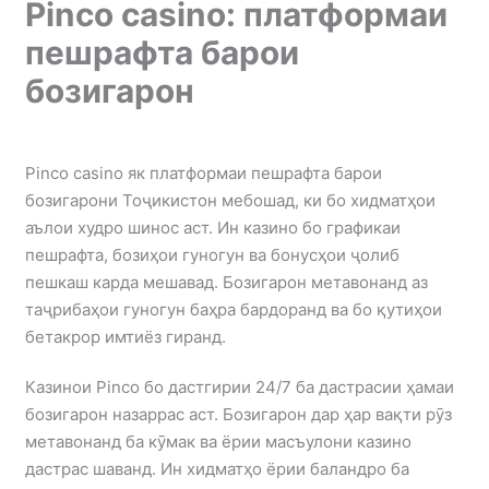
Pinco casino: платформаи
пешрафта барои
бозигарон
Pinco casino як платформаи пешрафта барои
бозигарони Тоҷикистон мебошад, ки бо хидматҳои
аълои худро шинос аст. Ин казино бо графикаи
пешрафта, бозиҳои гуногун ва бонусҳои ҷолиб
пешкаш карда мешавад. Бозигарон метавонанд аз
таҷрибаҳои гуногун баҳра бардоранд ва бо қутиҳои
бетакрор имтиёз гиранд.
Казинои Pinco бо дастгирии 24/7 ба дастрасии ҳамаи
бозигарон назаррас аст. Бозигарон дар ҳар вақти рӯз
метавонанд ба кӯмак ва ёрии масъулони казино
дастрас шаванд. Ин хидматҳо ёрии баландро ба