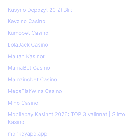
Kasyno Depozyt 20 Zł Blik
Keyzino Casino
Kumobet Casino
LolaJack Casino
Maltan Kasinot
MamaBet Casino
Mamzinobet Casino
MegaFishWins Casino
Mino Casino
Mobilepay Kasinot 2026: TOP 3 valinnat | Siirto
Kasino
monkeyapp.app