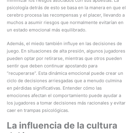
minimizar los riesgos asociados con sus apuestas. La
psicología detrás de esto se basa en la manera en que el
cerebro procesa las recompensas y el placer, llevando a
muchos a asumir riesgos que normalmente evitarían en
un estado emocional más equilibrado.
Además, el miedo también influye en las decisiones de
juego. En situaciones de alta presión, algunos jugadores
pueden optar por retirarse, mientras que otros pueden
sentir que deben continuar apostando para
“recuperarse”. Esta dinámica emocional puede crear un
ciclo de decisiones arriesgadas que a menudo culmina
en pérdidas significativas. Entender cómo las
emociones afectan el comportamiento puede ayudar a
los jugadores a tomar decisiones más racionales y evitar
caer en trampas psicológicas.
La influencia de la cultura