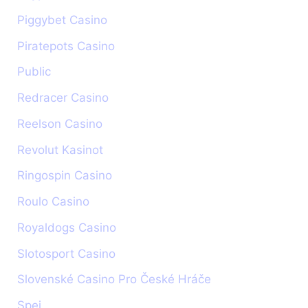
Piggybet Casino
Piratepots Casino
Public
Redracer Casino
Reelson Casino
Revolut Kasinot
Ringospin Casino
Roulo Casino
Royaldogs Casino
Slotosport Casino
Slovenské Casino Pro České Hráče
Spei