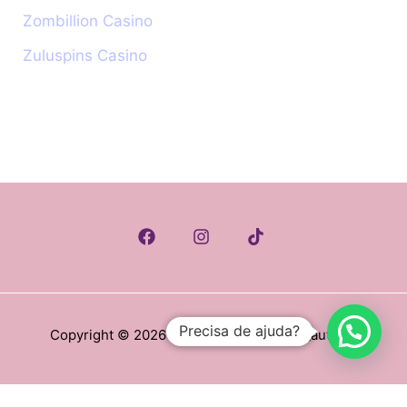
Zombillion Casino
Zuluspins Casino
Precisa de ajuda?
Copyright © 2026
| Powered by [theme_author
]