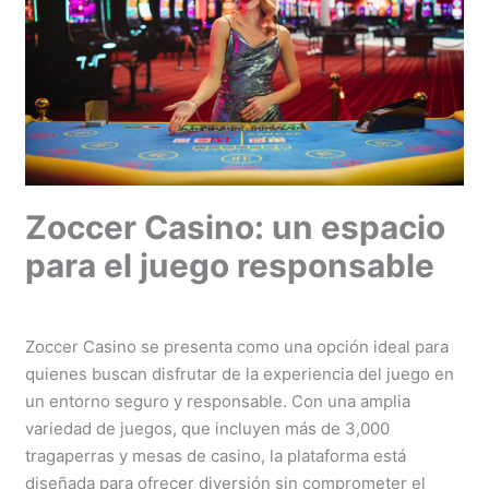
Zoccer Casino: un espacio
para el juego responsable
Zoccer Casino se presenta como una opción ideal para
quienes buscan disfrutar de la experiencia del juego en
un entorno seguro y responsable. Con una amplia
variedad de juegos, que incluyen más de 3,000
tragaperras y mesas de casino, la plataforma está
diseñada para ofrecer diversión sin comprometer el