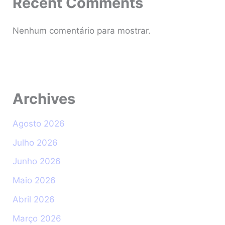
Recent Comments
Nenhum comentário para mostrar.
Archives
Agosto 2026
Julho 2026
Junho 2026
Maio 2026
Abril 2026
Março 2026