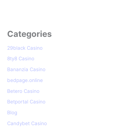
Categories
29black Casino
8ty8 Casino
Bananzia Casino
bedpage.online
Betero Casino
Betportal Casino
Blog
Candybet Casino