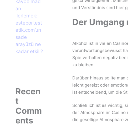
geschwindigkeiten. Manche 
kaybolmad
und Verständnis sind hier 
an
ilerlemek:
Der Umgang m
esteportest
etik.com’un
sade
Alkohol ist in vielen Casi
arayüzü ne
verantwortungsbewusst han
kadar etkili?
Spielverhalten negativ bee
zu bleiben.
Darüber hinaus sollte man 
leicht gereizt oder emotio
Recen
ist entscheidend, um die St
t
Schließlich ist es wichtig,
Comm
der Atmosphäre im Casino m
ents
die gesellige Atmosphäre z