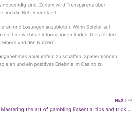
is notwendig sind. Zudem wird Transparenz über
 und die Betreiber stärkt.
fizieren und Lösungen anzubieten. Wenn Spieler auf
 sie hier wichtige Informationen finden. Dies fördert
treibern und den Nutzern.
d angenehmes Spielumfeld zu schaffen. Spieler können
pielen und ein positives Erlebnis im Casino zu
NEXT
Mastering the art of gambling Essential tips and tricks for success