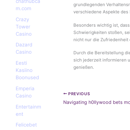
chathubca
grundlegenden Verhaltensr
m.com
verschiedene Aspekte des Sp
Crazy
Besonders wichtig ist, das
Tower
Schwierigkeiten stoßen, sei
Сasino
nicht nur die Zufriedenhei
Dazard
Casino
Durch die Bereitstellung d
sich jederzeit informieren
Eesti
genießen.
Kasiino
Boonused
Emperia
PREVIOUS
Casino
Entertainm
ent
Felicebet