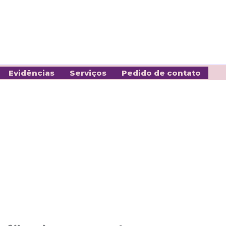
Evidências
Serviços
Pedido de contato