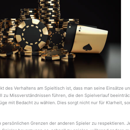
ekt des Verhaltens am Spieltisch ist, dass man seine Einsätze 
 zu Missverständnissen führen, die den Spielverlauf beeinträch
züge mit Bedacht zu wählen. Dies sorgt nicht nur für Klarheit,
die persönlichen Grenzen der anderen Spieler zu respektieren. J