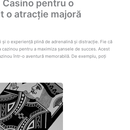
a Casino pentru o
t o atracție majoră
 și o experiență plină de adrenalină și distracție. Fie că
r la cazinou pentru a maximiza șansele de succes. Acest
la cazinou într-o aventură memorabilă. De exemplu, poți