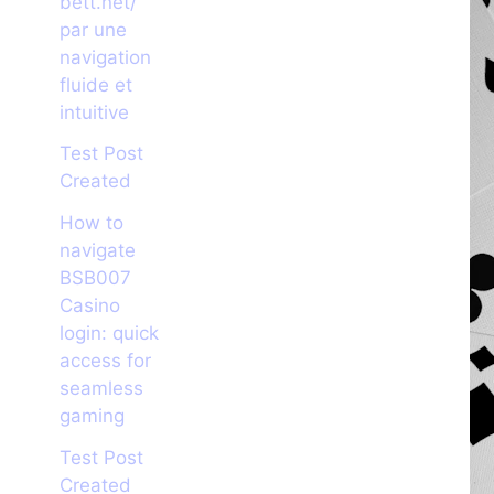
bett.net/
par une
navigation
fluide et
intuitive
Test Post
Created
How to
navigate
BSB007
Casino
login: quick
access for
seamless
gaming
Test Post
Created