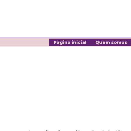
Página inicial
Quem somos
<!-- Google tag (gtag.js) event -->
<script>
gtag('event', 'conversion_event_page_view', {
// <event_parameters>
});
</script>
.