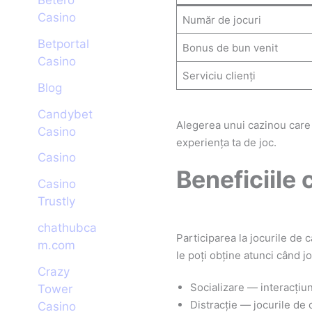
Betero
Casino
Număr de jocuri
Betportal
Bonus de bun venit
Casino
Serviciu clienți
Blog
Candybet
Alegerea unui cazinou care 
Casino
experiența ta de joc.
Casino
Beneficiile 
Casino
Trustly
chathubca
Participarea la jocurile de 
m.com
le poți obține atunci când jo
Crazy
Socializare — interacțiune
Tower
Distracție — jocurile de
Сasino