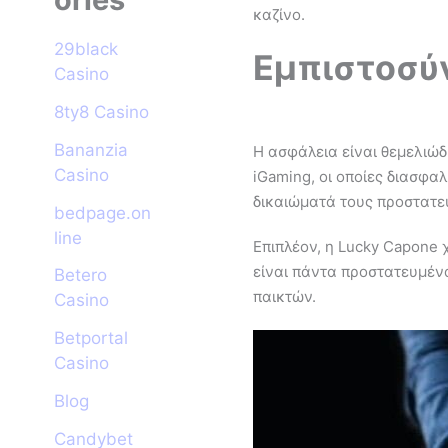
καζίνο.
29black
Εμπιστοσύ
Casino
8ty8 Casino
Bananzia
Η ασφάλεια είναι θεμελιώδ
Casino
iGaming, οι οποίες διασφαλ
δικαιώματά τους προστατε
bedpage.on
line
Επιπλέον, η Lucky Capone
είναι πάντα προστατευμένα
Betero
παικτών.
Casino
Betportal
Casino
Blog
Candybet