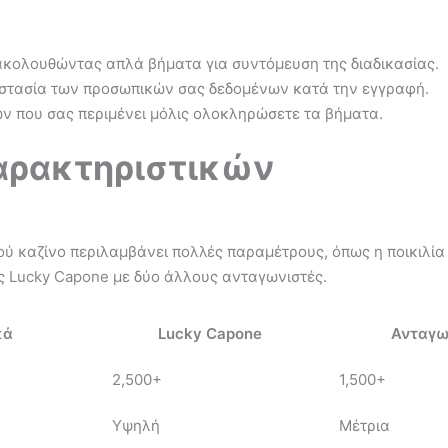
ακολουθώντας απλά βήματα για συντόμευση της διαδικασίας.
στασία των προσωπικών σας δεδομένων κατά την εγγραφή.
ιών που σας περιμένει μόλις ολοκληρώσετε τα βήματα.
αρακτηριστικών
ού καζίνο περιλαμβάνει πολλές παραμέτρους, όπως η ποικιλία 
ς Lucky Capone με δύο άλλους ανταγωνιστές.
κά
Lucky Capone
Ανταγω
2,500+
1,500+
Υψηλή
Μέτρια