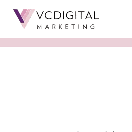
Skip
to
content