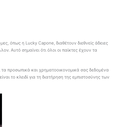
μες, όπως η Lucky Capone, διαθέτουν διεθνείς άδειες
ον. Αυτό σημαίνει ότι όλοι οι παίκτες έχουν τα
ι τα προσωπικά και χρηματοοικονομικά σας δεδομένα
ίναι το κλειδί για τη διατήρηση της εμπιστοσύνης των