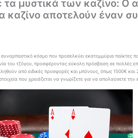
τα μυστικά των καζίνο: Ο α
Τα καζίνο αποτελούν έναν σ
 συναρπαστικό κόσμο που προσελκύει εκατομμύρια παίκτες πα
νία του τζόγου, προσφέροντας εύκολη πρόσβαση σε πολλές επ
ληθούν από ειδικές προσφορές και μπόνους, όπως 1500€ και 2
τοιχεία που χρειάζεται να γνωρίζετε για να απολαύσετε την ε