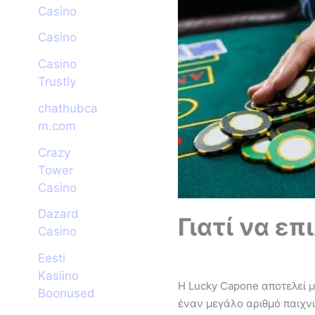
Casino
Casino
Casino
Trustly
chathubca
m.com
Crazy
Tower
Сasino
Dazard
Γιατί να ε
Casino
Eesti
Kasiino
Η Lucky Capone αποτελεί μ
Boonused
έναν μεγάλο αριθμό παιχνι