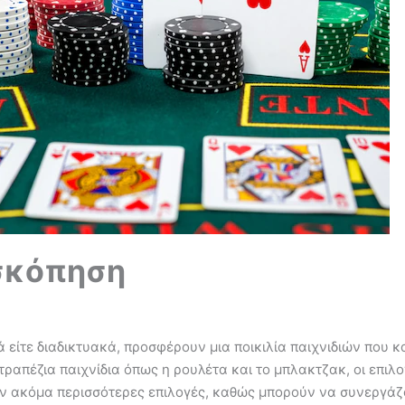
ισκόπηση
κά είτε διαδικτυακά, προσφέρουν μια ποικιλία παιχνιδιών που 
τραπέζια παιχνίδια όπως η ρουλέτα και το μπλακτζακ, οι επιλο
 ακόμα περισσότερες επιλογές, καθώς μπορούν να συνεργάζο