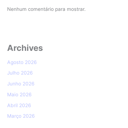
Nenhum comentário para mostrar.
Archives
Agosto 2026
Julho 2026
Junho 2026
Maio 2026
Abril 2026
Março 2026