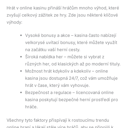
Hrát v online kasinu přináší hráčům mnoho výhod, které
zvyšují celkový zážitek ze hry. Zde jsou některé klíčové
výhody:
Vysoké bonusy a akce – kasina často nabízejí
velkorysé uvítací bonusy, které můžete využít
na začátku vaší herní cesty.
Široká nabídka her – můžete si vybrat z
různých her, od klasických až po moderní tituly.
Možnost hrát kdykoliv a kdekoliv – online
kasina jsou dostupná 24/7, což vám umožňuje
hrát v čase, který vám vyhovuje.
Bezpečnost a regulace – licencovaná online
kasina poskytují bezpečné herní prostředí pro
hráče.
Všechny tyto faktory přispívají k rostoucímu trendu
online hraní a lákají stále více hráčů, aby se připojili k