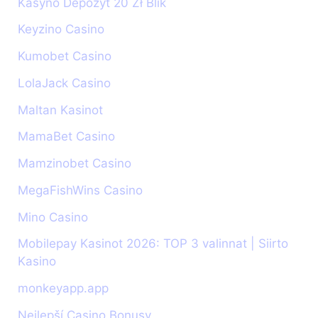
Kasyno Depozyt 20 Zł Blik
Keyzino Casino
Kumobet Casino
LolaJack Casino
Maltan Kasinot
MamaBet Casino
Mamzinobet Casino
MegaFishWins Casino
Mino Casino
Mobilepay Kasinot 2026: TOP 3 valinnat | Siirto
Kasino
monkeyapp.app
Nejlepší Casino Bonusy