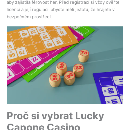
aby zajistila férovost her. Před registrací si vždy ověřte
licenci a její regulaci, abyste měli jistotu, že hrajete v
bezpečném prostředí.
Proč si vybrat Lucky
Capone Casino