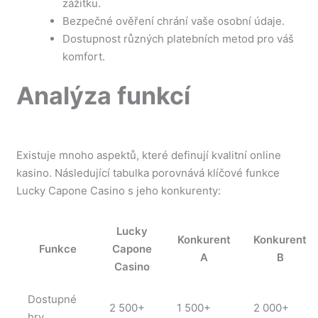
zážitku.
Bezpečné ověření chrání vaše osobní údaje.
Dostupnost různých platebních metod pro váš
komfort.
Analýza funkcí
Existuje mnoho aspektů, které definují kvalitní online
kasino. Následující tabulka porovnává klíčové funkce
Lucky Capone Casino s jeho konkurenty:
Lucky
Konkurent
Konkurent
Funkce
Capone
A
B
Casino
Dostupné
2 500+
1 500+
2 000+
hry