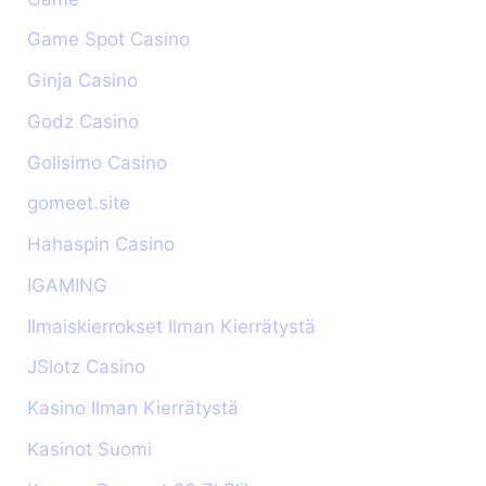
Game Spot Casino
Ginja Casino
Godz Casino
Golisimo Casino
gomeet.site
Hahaspin Casino
IGAMING
Ilmaiskierrokset Ilman Kierrätystä
JSlotz Casino
Kasino Ilman Kierrätystä
Kasinot Suomi