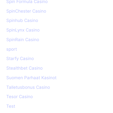
Spin Formula Casino
SpinChester Casino
Spinhub Casino
SpinLynx Casino
SpinRain Casino
sport
Starfy Casino
Stealthbet Casino
Suomen Parhaat Kasinot
Talletusbonus Casino
Tesor Casino
Test