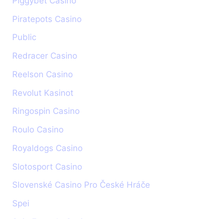
Piggybet Casino
Piratepots Casino
Public
Redracer Casino
Reelson Casino
Revolut Kasinot
Ringospin Casino
Roulo Casino
Royaldogs Casino
Slotosport Casino
Slovenské Casino Pro České Hráče
Spei