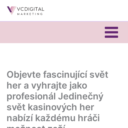
Skip
to
content
Objevte fascinující svět
her a vyhrajte jako
profesionál Jedinečný
svět kasinových her
nabízí každému hráči