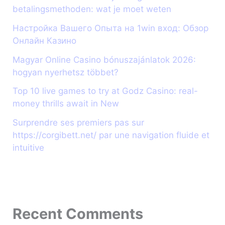
betalingsmethoden: wat je moet weten
Настройка Вашего Опыта на 1win вход: Обзор
Онлайн Казино
Magyar Online Casino bónuszajánlatok 2026:
hogyan nyerhetsz többet?
Top 10 live games to try at Godz Casino: real-
money thrills await in New
Surprendre ses premiers pas sur
https://corgibett.net/ par une navigation fluide et
intuitive
Recent Comments