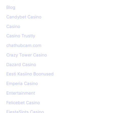
Blog
Candybet Casino
Casino
Casino Trustly
chathubcam.com
Crazy Tower Сasino
Dazard Casino
Eesti Kasiino Boonused
Emperia Casino
Entertainment
Felicebet Casino
FiestaSlots Casino