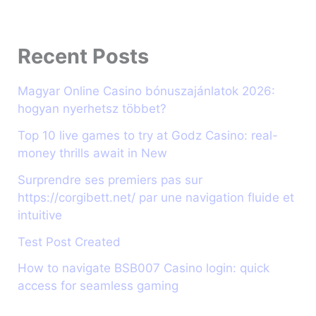
Recent Posts
Magyar Online Casino bónuszajánlatok 2026:
hogyan nyerhetsz többet?
Top 10 live games to try at Godz Casino: real-
money thrills await in New
Surprendre ses premiers pas sur
https://corgibett.net/ par une navigation fluide et
intuitive
Test Post Created
How to navigate BSB007 Casino login: quick
access for seamless gaming