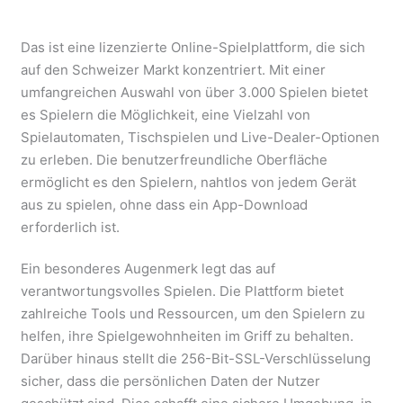
Das ist eine lizenzierte Online-Spielplattform, die sich
auf den Schweizer Markt konzentriert. Mit einer
umfangreichen Auswahl von über 3.000 Spielen bietet
es Spielern die Möglichkeit, eine Vielzahl von
Spielautomaten, Tischspielen und Live-Dealer-Optionen
zu erleben. Die benutzerfreundliche Oberfläche
ermöglicht es den Spielern, nahtlos von jedem Gerät
aus zu spielen, ohne dass ein App-Download
erforderlich ist.
Ein besonderes Augenmerk legt das auf
verantwortungsvolles Spielen. Die Plattform bietet
zahlreiche Tools und Ressourcen, um den Spielern zu
helfen, ihre Spielgewohnheiten im Griff zu behalten.
Darüber hinaus stellt die 256-Bit-SSL-Verschlüsselung
sicher, dass die persönlichen Daten der Nutzer