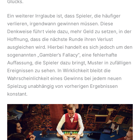
Glücks.
Ein weiterer Irrglaube ist, dass Spieler, die häufiger
verlieren, irgendwann gewinnen müssen. Diese
Denkweise führt viele dazu, mehr Geld zu setzen, in der
Hoffnung, dass die nächste Runde ihren Verlust
ausgleichen wird. Hierbei handelt es sich jedoch um den
sogenannten „Gambler’s Fallacy“, eine fehlerhafte
Auffassung, die Spieler dazu bringt, Muster in zufälligen
Ereignissen zu sehen. In Wirklichkeit bleibt die
Wahrscheinlichkeit eines Gewinns bei jedem neuen
Spielzug unabhängig von vorherigen Ergebnissen
konstant.