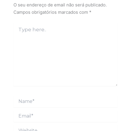
O seu endereço de email não será publicado.
Campos obrigatórios marcados com
*
Type
here..
Name*
Email*
Website