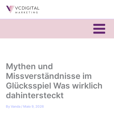
Skip
to
content
Mythen und
Missverständnisse im
Glücksspiel Was wirklich
dahintersteckt
By
Vanda
/
Maio 9, 2026