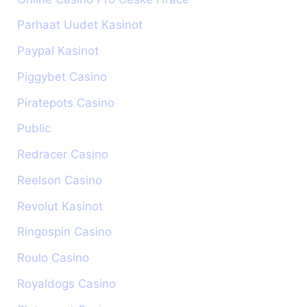
Parhaat Uudet Kasinot
Paypal Kasinot
Piggybet Casino
Piratepots Casino
Public
Redracer Casino
Reelson Casino
Revolut Kasinot
Ringospin Casino
Roulo Casino
Royaldogs Casino