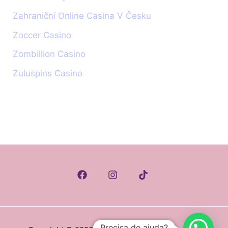
Zahraniční Online Casina V Česku
Zoccer Casino
Zombillion Casino
Zuluspins Casino
Precisa de ajuda?