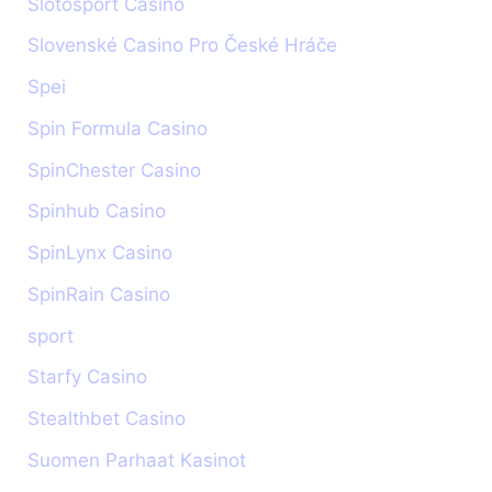
Slotosport Casino
Slovenské Casino Pro České Hráče
Spei
Spin Formula Casino
SpinChester Casino
Spinhub Casino
SpinLynx Casino
SpinRain Casino
sport
Starfy Casino
Stealthbet Casino
Suomen Parhaat Kasinot