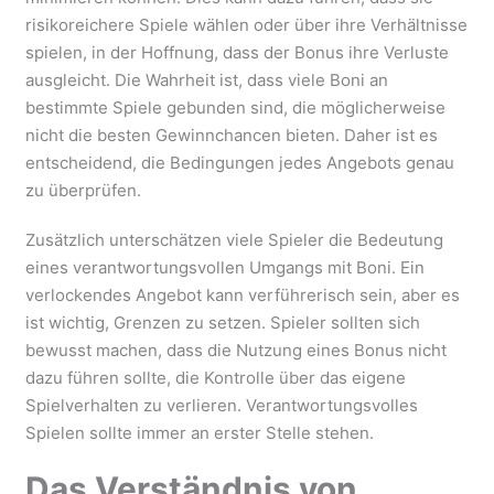
risikoreichere Spiele wählen oder über ihre Verhältnisse
spielen, in der Hoffnung, dass der Bonus ihre Verluste
ausgleicht. Die Wahrheit ist, dass viele Boni an
bestimmte Spiele gebunden sind, die möglicherweise
nicht die besten Gewinnchancen bieten. Daher ist es
entscheidend, die Bedingungen jedes Angebots genau
zu überprüfen.
Zusätzlich unterschätzen viele Spieler die Bedeutung
eines verantwortungsvollen Umgangs mit Boni. Ein
verlockendes Angebot kann verführerisch sein, aber es
ist wichtig, Grenzen zu setzen. Spieler sollten sich
bewusst machen, dass die Nutzung eines Bonus nicht
dazu führen sollte, die Kontrolle über das eigene
Spielverhalten zu verlieren. Verantwortungsvolles
Spielen sollte immer an erster Stelle stehen.
Das Verständnis von