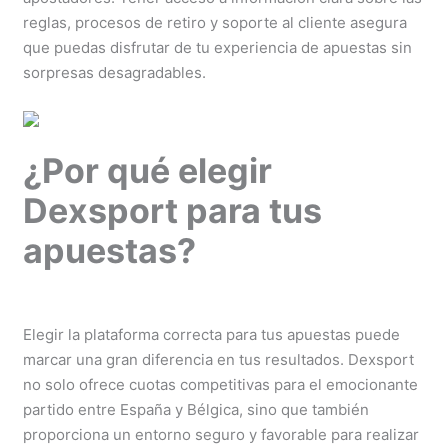
reglas, procesos de retiro y soporte al cliente asegura
que puedas disfrutar de tu experiencia de apuestas sin
sorpresas desagradables.
¿Por qué elegir
Dexsport para tus
apuestas?
Elegir la plataforma correcta para tus apuestas puede
marcar una gran diferencia en tus resultados. Dexsport
no solo ofrece cuotas competitivas para el emocionante
partido entre España y Bélgica, sino que también
proporciona un entorno seguro y favorable para realizar