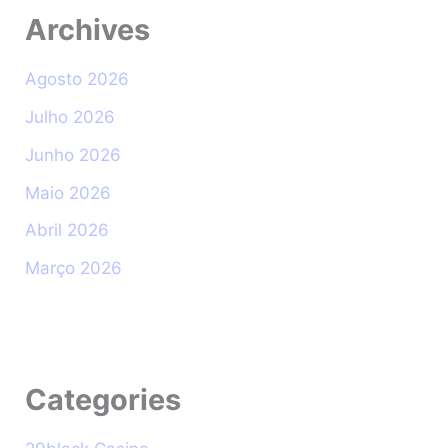
Archives
Agosto 2026
Julho 2026
Junho 2026
Maio 2026
Abril 2026
Março 2026
Categories