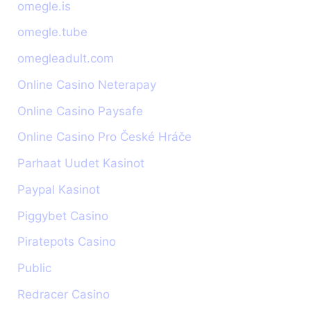
omegle.is
omegle.tube
omegleadult.com
Online Casino Neterapay
Online Casino Paysafe
Online Casino Pro České Hráče
Parhaat Uudet Kasinot
Paypal Kasinot
Piggybet Casino
Piratepots Casino
Public
Redracer Casino