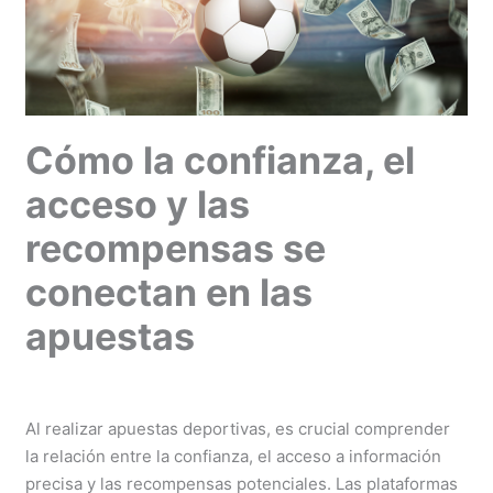
Cómo la confianza, el
acceso y las
recompensas se
conectan en las
apuestas
Al realizar apuestas deportivas, es crucial comprender
la relación entre la confianza, el acceso a información
precisa y las recompensas potenciales. Las plataformas