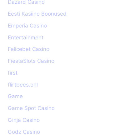
Dazard Casino
Eesti Kasiino Boonused
Emperia Casino
Entertainment
Felicebet Casino
FiestaSlots Casino
first
flirtbees.onl
Game
Game Spot Casino
Ginja Casino
Godz Casino