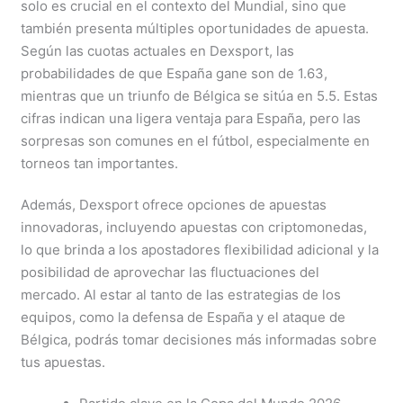
solo es crucial en el contexto del Mundial, sino que
también presenta múltiples oportunidades de apuesta.
Según las cuotas actuales en Dexsport, las
probabilidades de que España gane son de 1.63,
mientras que un triunfo de Bélgica se sitúa en 5.5. Estas
cifras indican una ligera ventaja para España, pero las
sorpresas son comunes en el fútbol, especialmente en
torneos tan importantes.
Además, Dexsport ofrece opciones de apuestas
innovadoras, incluyendo apuestas con criptomonedas,
lo que brinda a los apostadores flexibilidad adicional y la
posibilidad de aprovechar las fluctuaciones del
mercado. Al estar al tanto de las estrategias de los
equipos, como la defensa de España y el ataque de
Bélgica, podrás tomar decisiones más informadas sobre
tus apuestas.