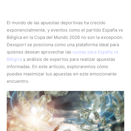
El mundo de las apuestas deportivas ha crecido
exponencialmente, y eventos como el partido España vs
Bélgica en la Copa del Mundo 2026 no son la excepción.
Dexsport se posiciona como una plataforma ideal para
quienes desean aprovechar las
cuotas para España vs
Bélgica
y análisis de expertos para realizar apuestas
informadas. En este artículo, exploraremos cómo
puedes maximizar tus apuestas en este emocionante
encuentro.