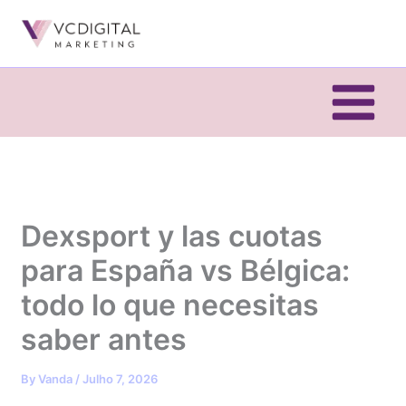
Skip
to
content
Dexsport y las cuotas
para España vs Bélgica:
todo lo que necesitas
saber antes
By
Vanda
/
Julho 7, 2026