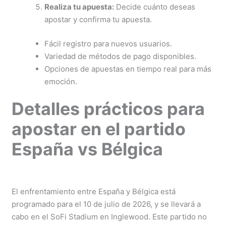
Realiza tu apuesta:
Decide cuánto deseas
apostar y confirma tu apuesta.
Fácil registro para nuevos usuarios.
Variedad de métodos de pago disponibles.
Opciones de apuestas en tiempo real para más
emoción.
Detalles prácticos para
apostar en el partido
España vs Bélgica
El enfrentamiento entre España y Bélgica está
programado para el 10 de julio de 2026, y se llevará a
cabo en el SoFi Stadium en Inglewood. Este partido no