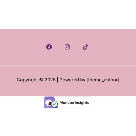
Copyright © 2026
| Powered by [theme_author
]