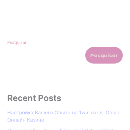
Pesquisar
Pesquisar
Recent Posts
Настройка Вашего Опыта на 1win вход: Обзор
Онлайн Казино