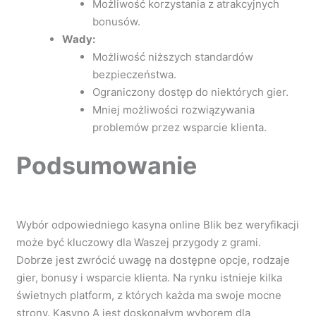
Możliwość korzystania z atrakcyjnych
bonusów.
Wady:
Możliwość niższych standardów
bezpieczeństwa.
Ograniczony dostęp do niektórych gier.
Mniej możliwości rozwiązywania
problemów przez wsparcie klienta.
Podsumowanie
Wybór odpowiedniego kasyna online Blik bez weryfikacji
może być kluczowy dla Waszej przygody z grami.
Dobrze jest zwrócić uwagę na dostępne opcje, rodzaje
gier, bonusy i wsparcie klienta. Na rynku istnieje kilka
świetnych platform, z których każda ma swoje mocne
strony. Kasyno A jest doskonałym wyborem dla