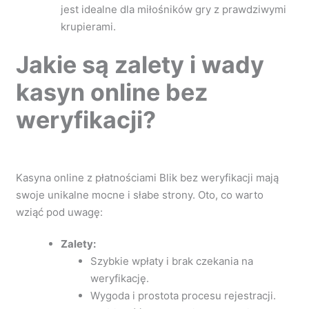
jest idealne dla miłośników gry z prawdziwymi
krupierami.
Jakie są zalety i wady
kasyn online bez
weryfikacji?
Kasyna online z płatnościami Blik bez weryfikacji mają
swoje unikalne mocne i słabe strony. Oto, co warto
wziąć pod uwagę:
Zalety:
Szybkie wpłaty i brak czekania na
weryfikację.
Wygoda i prostota procesu rejestracji.