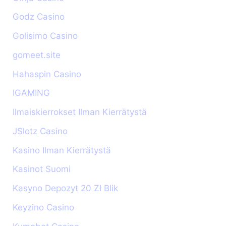
Godz Casino
Golisimo Casino
gomeet.site
Hahaspin Casino
IGAMING
Ilmaiskierrokset Ilman Kierrätystä
JSlotz Casino
Kasino Ilman Kierrätystä
Kasinot Suomi
Kasyno Depozyt 20 Zł Blik
Keyzino Casino