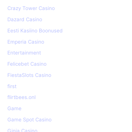
Crazy Tower Сasino
Dazard Casino
Eesti Kasiino Boonused
Emperia Casino
Entertainment
Felicebet Casino
FiestaSlots Casino
first
flirtbees.onl
Game
Game Spot Casino
Ginja Casino