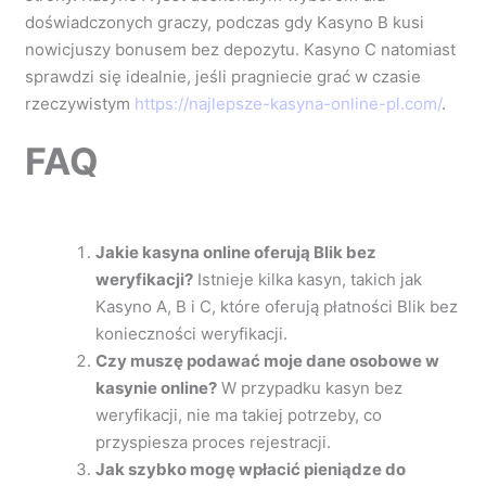
doświadczonych graczy, podczas gdy Kasyno B kusi
nowicjuszy bonusem bez depozytu. Kasyno C natomiast
sprawdzi się idealnie, jeśli pragniecie grać w czasie
rzeczywistym
https://najlepsze-kasyna-online-pl.com/
.
FAQ
Jakie kasyna online oferują Blik bez
weryfikacji?
Istnieje kilka kasyn, takich jak
Kasyno A, B i C, które oferują płatności Blik bez
konieczności weryfikacji.
Czy muszę podawać moje dane osobowe w
kasynie online?
W przypadku kasyn bez
weryfikacji, nie ma takiej potrzeby, co
przyspiesza proces rejestracji.
Jak szybko mogę wpłacić pieniądze do