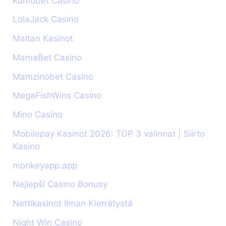
Kumobet Casino
LolaJack Casino
Maltan Kasinot
MamaBet Casino
Mamzinobet Casino
MegaFishWins Casino
Mino Casino
Mobilepay Kasinot 2026: TOP 3 valinnat | Siirto
Kasino
monkeyapp.app
Nejlepší Casino Bonusy
Nettikasinot Ilman Kierrätystä
Night Win Casino