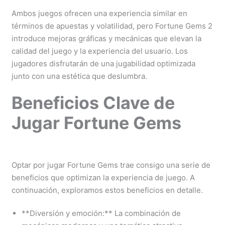
Ambos juegos ofrecen una experiencia similar en
términos de apuestas y volatilidad, pero Fortune Gems 2
introduce mejoras gráficas y mecánicas que elevan la
calidad del juego y la experiencia del usuario. Los
jugadores disfrutarán de una jugabilidad optimizada
junto con una estética que deslumbra.
Beneficios Clave de
Jugar Fortune Gems
Optar por jugar Fortune Gems trae consigo una serie de
beneficios que optimizan la experiencia de juego. A
continuación, exploramos estos beneficios en detalle.
**Diversión y emoción:** La combinación de