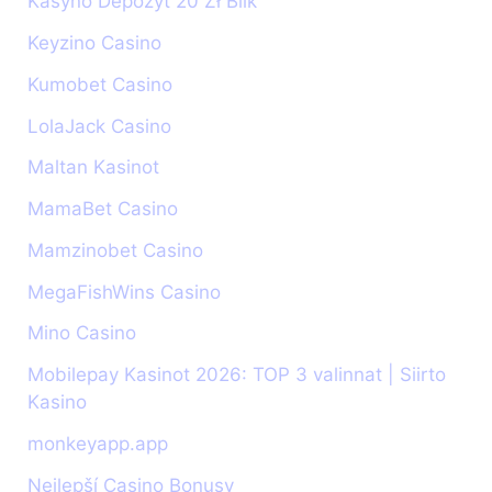
Kasyno Depozyt 20 Zł Blik
Keyzino Casino
Kumobet Casino
LolaJack Casino
Maltan Kasinot
MamaBet Casino
Mamzinobet Casino
MegaFishWins Casino
Mino Casino
Mobilepay Kasinot 2026: TOP 3 valinnat | Siirto
Kasino
monkeyapp.app
Nejlepší Casino Bonusy