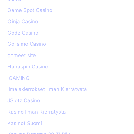
Game Spot Casino
Ginja Casino
Godz Casino
Golisimo Casino
gomeet.site
Hahaspin Casino
IGAMING
Ilmaiskierrokset Ilman Kierrätystä
JSlotz Casino
Kasino Ilman Kierrätystä
Kasinot Suomi