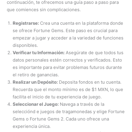
continuación, te ofrecemos una guía paso a paso para
que comiences sin complicaciones.
Registrarse:
Crea una cuenta en la plataforma donde
se ofrece Fortune Gems. Este paso es crucial para
empezar a jugar y acceder a la variedad de funciones
disponibles.
Verificar tu Información:
Asegúrate de que todos tus
datos personales estén correctos y verificados. Esto
es importante para evitar problemas futuros durante
el retiro de ganancias.
Realizar un Depósito:
Deposita fondos en tu cuenta.
Recuerda que el monto mínimo es de $1 MXN, lo que
facilita el inicio de tu experiencia de juego.
Seleccionar el Juego:
Navega a través de la
selecciónd e juegos de tragamonedas y elige Fortune
Gems o Fortune Gems 2. Cada uno ofrece una
experiencia única.