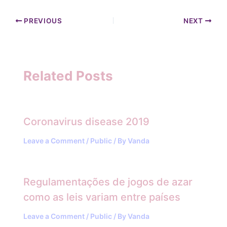
PREVIOUS
NEXT
Related Posts
Coronavirus disease 2019
Leave a Comment
/
Public
/ By
Vanda
Regulamentações de jogos de azar
como as leis variam entre países
Leave a Comment
/
Public
/ By
Vanda