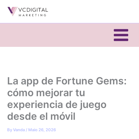
Skip
to
content
La app de Fortune Gems:
cómo mejorar tu
experiencia de juego
desde el móvil
By
Vanda
/
Maio 26, 2026