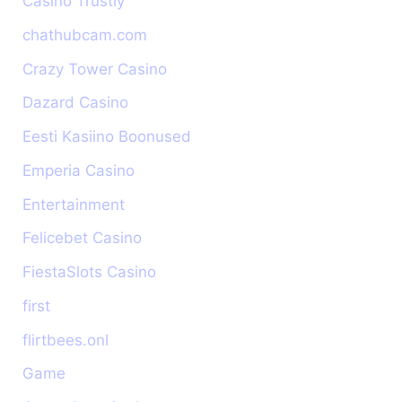
Casino Trustly
chathubcam.com
Crazy Tower Сasino
Dazard Casino
Eesti Kasiino Boonused
Emperia Casino
Entertainment
Felicebet Casino
FiestaSlots Casino
first
flirtbees.onl
Game