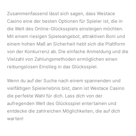
Zusammenfassend lässt sich sagen, dass Westace
Casino eine der besten Optionen für Spieler ist, die in
die Welt des Online-Glücksspiels einsteigen möchten.
Mit einem riesigen Spieleangebot, attraktiven Boni und
einem hohen Maß an Sicherheit hebt sich die Plattform
von der Konkurrenz ab. Die einfache Anmeldung und die
Vielzahl von Zahlungsmethoden ermöglichen einen
reibungslosen Einstieg in das Glücksspiel.
Wenn du auf der Suche nach einem spannenden und
vielfältigen Spielerlebnis bist, dann ist Westace Casino
die perfekte Wahl für dich. Lass dich von der
aufregenden Welt des Glücksspiel entertainen und
entdecke die zahlreichen Möglichkeiten, die auf dich
warten!