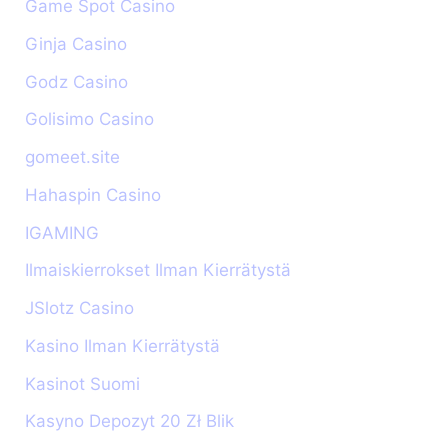
Game Spot Casino
Ginja Casino
Godz Casino
Golisimo Casino
gomeet.site
Hahaspin Casino
IGAMING
Ilmaiskierrokset Ilman Kierrätystä
JSlotz Casino
Kasino Ilman Kierrätystä
Kasinot Suomi
Kasyno Depozyt 20 Zł Blik