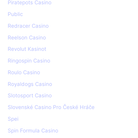
Piratepots Casino
Public
Redracer Casino
Reelson Casino
Revolut Kasinot
Ringospin Casino
Roulo Casino
Royaldogs Casino
Slotosport Casino
Slovenské Casino Pro České Hráče
Spei
Spin Formula Casino