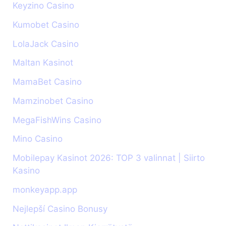
Keyzino Casino
Kumobet Casino
LolaJack Casino
Maltan Kasinot
MamaBet Casino
Mamzinobet Casino
MegaFishWins Casino
Mino Casino
Mobilepay Kasinot 2026: TOP 3 valinnat | Siirto
Kasino
monkeyapp.app
Nejlepší Casino Bonusy