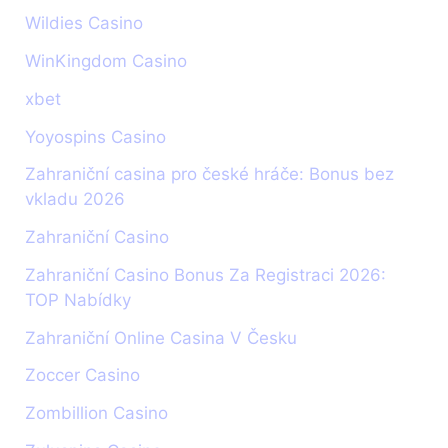
Wildies Casino
WinKingdom Casino
xbet
Yoyospins Casino
Zahraniční casina pro české hráče: Bonus bez
vkladu 2026
Zahraniční Casino
Zahraniční Casino Bonus Za Registraci 2026:
TOP Nabídky
Zahraniční Online Casina V Česku
Zoccer Casino
Zombillion Casino