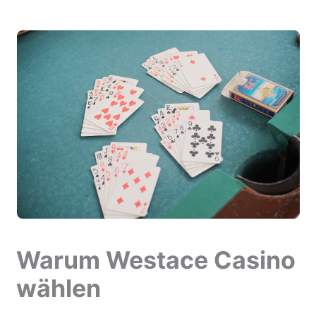
Warum Westace Casino
wählen