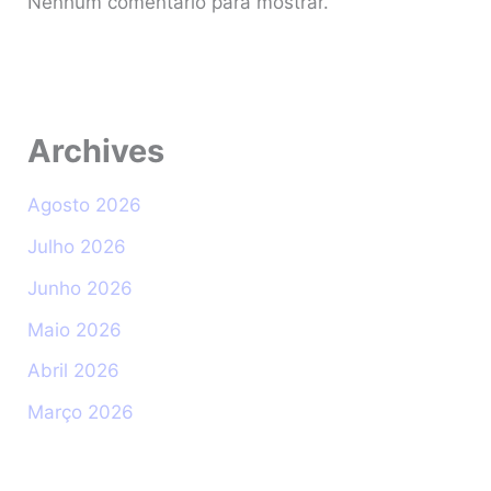
Nenhum comentário para mostrar.
Archives
Agosto 2026
Julho 2026
Junho 2026
Maio 2026
Abril 2026
Março 2026