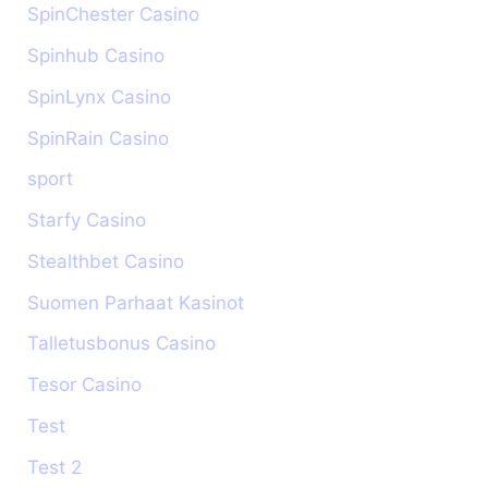
SpinChester Casino
Spinhub Casino
SpinLynx Casino
SpinRain Casino
sport
Starfy Casino
Stealthbet Casino
Suomen Parhaat Kasinot
Talletusbonus Casino
Tesor Casino
Test
Test 2