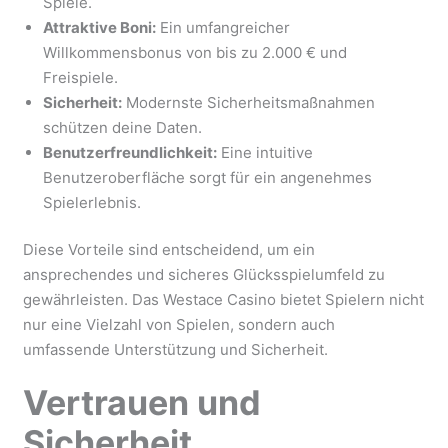
Spiele.
Attraktive Boni:
Ein umfangreicher
Willkommensbonus von bis zu 2.000 € und
Freispiele.
Sicherheit:
Modernste Sicherheitsmaßnahmen
schützen deine Daten.
Benutzerfreundlichkeit:
Eine intuitive
Benutzeroberfläche sorgt für ein angenehmes
Spielerlebnis.
Diese Vorteile sind entscheidend, um ein
ansprechendes und sicheres Glücksspielumfeld zu
gewährleisten. Das Westace Casino bietet Spielern nicht
nur eine Vielzahl von Spielen, sondern auch
umfassende Unterstützung und Sicherheit.
Vertrauen und
Sicherheit