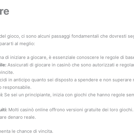
re
 del gioco, ci sono alcuni passaggi fondamentali che dovresti s
pararti al meglio:
a di iniziare a giocare, è essenziale conoscere le regole di base
ile:
Assicurati di giocare in casinò che sono autorizzati e regola
vincite.
idi in anticipo quanto sei disposto a spendere e non superare m
o responsabile.
i:
Se sei un principiante, inizia con giochi che hanno regole sem
iti:
Molti casinò online offrono versioni gratuite dei loro giochi.
are denaro reale.
nta le chance di vincita.