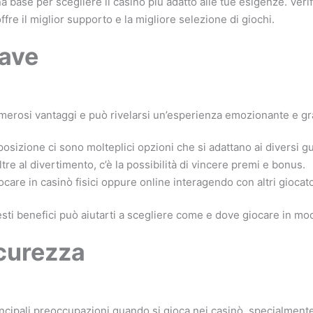
a base per scegliere il casinò più adatto alle tue esigenze. Verif
ffre il miglior supporto e la migliore selezione di giochi.
iave
merosi vantaggi e può rivelarsi un’esperienza emozionante e gra
posizione ci sono molteplici opzioni che si adattano ai diversi gu
ltre al divertimento, c’è la possibilità di vincere premi e bonus.
care in casinò fisici oppure online interagendo con altri giocat
ti benefici può aiutarti a scegliere come e dove giocare in mod
icurezza
incipali preoccupazioni quando si gioca nei casinò, specialmente 