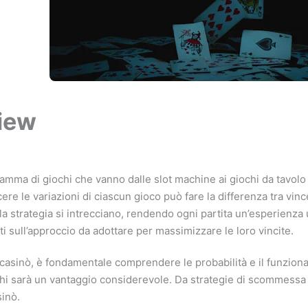
iew
amma di giochi che vanno dalle slot machine ai giochi da tavolo 
ere le variazioni di ciascun gioco può fare la differenza tra vinc
a strategia si intrecciano, rendendo ogni partita un’esperienza un
 sull’approccio da adottare per massimizzare le loro vincite.
 casinò, è fondamentale comprendere le probabilità e il funzio
hi sarà un vantaggio considerevole. Da strategie di scommessa a
sinò.