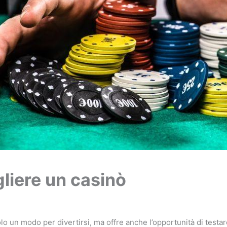
liere un casinò
o un modo per divertirsi, ma offre anche l’opportunità di testare