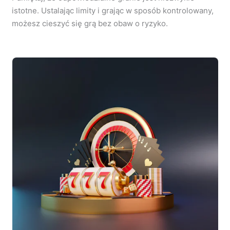
istotne. Ustalając limity i grając w sposób kontrolowany,
możesz cieszyć się grą bez obaw o ryzyko.