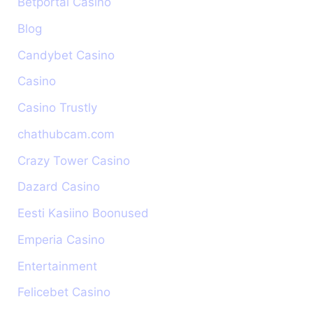
Betportal Casino
Blog
Candybet Casino
Casino
Casino Trustly
chathubcam.com
Crazy Tower Сasino
Dazard Casino
Eesti Kasiino Boonused
Emperia Casino
Entertainment
Felicebet Casino