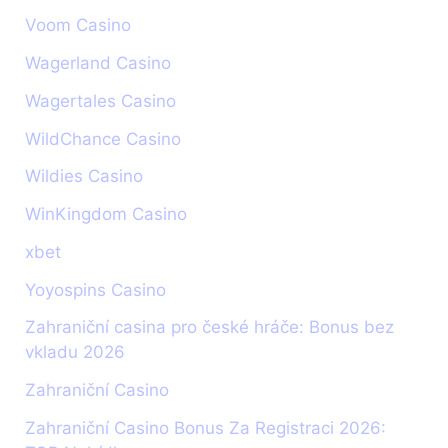
Voom Casino
Wagerland Casino
Wagertales Casino
WildChance Casino
Wildies Casino
WinKingdom Casino
xbet
Yoyospins Casino
Zahraniční casina pro české hráče: Bonus bez
vkladu 2026
Zahraniční Casino
Zahraniční Casino Bonus Za Registraci 2026: