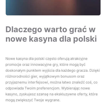
Dlaczego warto grać w
nowe kasyna dla polski
Nowe kasyna dla polski często oferują atrakcyjne
promocje oraz innowacyjne gry, które mogą być
doskonałym punktem wyjścia dla każdego gracza. Dzięki
różnorodności gier, wyjątkowym bonusom oraz
przyjaznemu interfejsowi, można łatwo znaleźć coś, co
odpowiada Twoim preferencjom. Wybierając nowe
kasyno, zyskujesz szansę na ekskluzywne oferty, które
mogą zwiększyć Twoje wygrane.