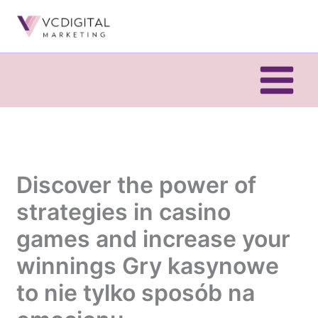
Skip
to
content
Discover the power of
strategies in casino
games and increase your
winnings Gry kasynowe
to nie tylko sposób na