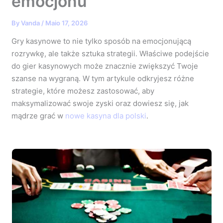
emocjonu
By
Vanda
/
Maio 17, 2026
Gry kasynowe to nie tylko sposób na emocjonującą
rozrywkę, ale także sztuka strategii. Właściwe podejście
do gier kasynowych może znacznie zwiększyć Twoje
szanse na wygraną. W tym artykule odkryjesz różne
strategie, które możesz zastosować, aby
maksymalizować swoje zyski oraz dowiesz się, jak
mądrze grać w
nowe kasyna dla polski
.