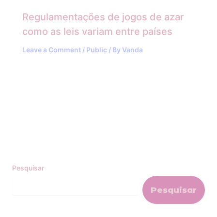
Regulamentações de jogos de azar
como as leis variam entre países
Leave a Comment
/
Public
/ By
Vanda
Pesquisar
Pesquisar