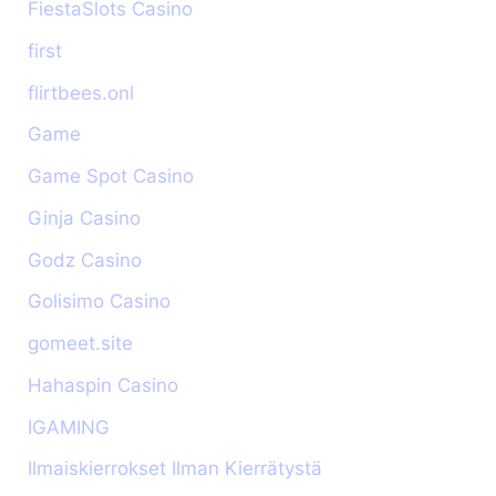
FiestaSlots Casino
first
flirtbees.onl
Game
Game Spot Casino
Ginja Casino
Godz Casino
Golisimo Casino
gomeet.site
Hahaspin Casino
IGAMING
Ilmaiskierrokset Ilman Kierrätystä