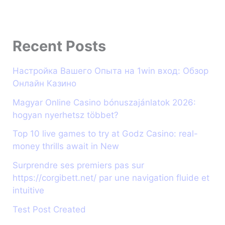
Recent Posts
Настройка Вашего Опыта на 1win вход: Обзор
Онлайн Казино
Magyar Online Casino bónuszajánlatok 2026:
hogyan nyerhetsz többet?
Top 10 live games to try at Godz Casino: real-
money thrills await in New
Surprendre ses premiers pas sur
https://corgibett.net/ par une navigation fluide et
intuitive
Test Post Created