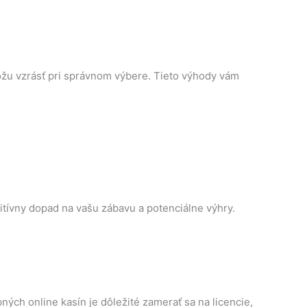
ôžu vzrásť pri správnom výbere. Tieto výhody vám
zitívny dopad na vašu zábavu a potenciálne výhry.
ch online kasín je dôležité zamerať sa na licencie,