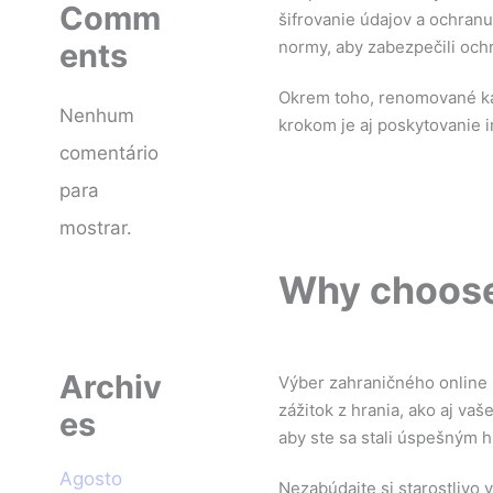
Comm
šifrovanie údajov a ochran
ents
normy, aby zabezpečili och
Okrem toho, renomované kas
Nenhum
krokom je aj poskytovanie i
comentário
para
mostrar.
Why choose
Archiv
Výber zahraničného online 
zážitok z hrania, ako aj va
es
aby ste sa stali úspešným 
Agosto
Nezabúdajte si starostlivo 