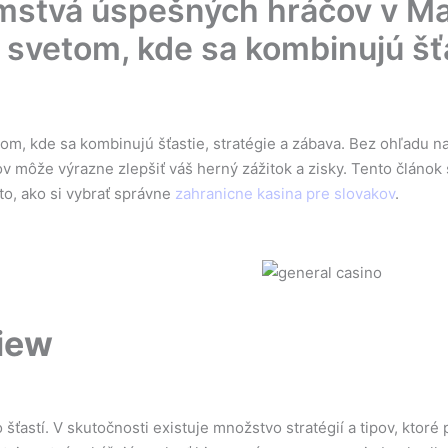
mstvá úspešných hráčov v Ma
 svetom, kde sa kombinujú šťa
om, kde sa kombinujú šťastie, stratégie a zábava. Bez ohľadu na
 môže výrazne zlepšiť váš herný zážitok a zisky. Tento článok s
 to, ako si vybrať správne
zahranicne kasina pre slovakov
.
iew
 šťastí. V skutočnosti existuje množstvo stratégií a tipov, ktoré