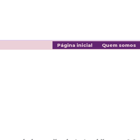
Página inicial
Quem somos
<!-- Google tag (gtag.js) event -->
<script>
gtag('event', 'conversion_event_page_view', {
// <event_parameters>
});
</script>
.