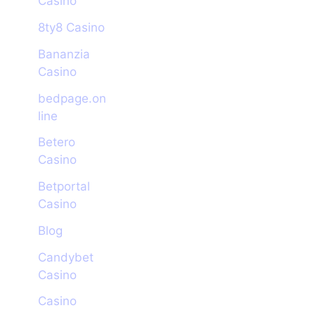
Casino
8ty8 Casino
Bananzia
Casino
bedpage.on
line
Betero
Casino
Betportal
Casino
Blog
Candybet
Casino
Casino