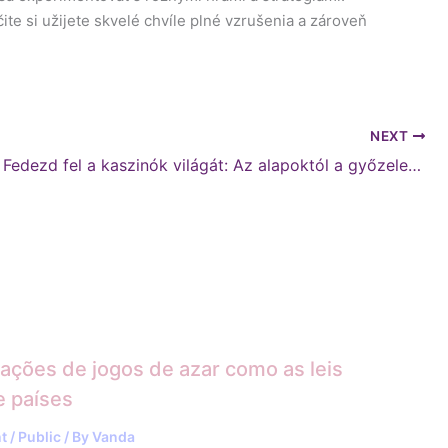
te si užijete skvelé chvíle plné vzrušenia a zároveň
NEXT
Fedezd fel a kaszinók világát: Az alapoktól a győzelemig A kaszinók világa izgalmas kalandokat és lehetőségeket kínál a
ções de jogos de azar como as leis
e países
t
/
Public
/ By
Vanda