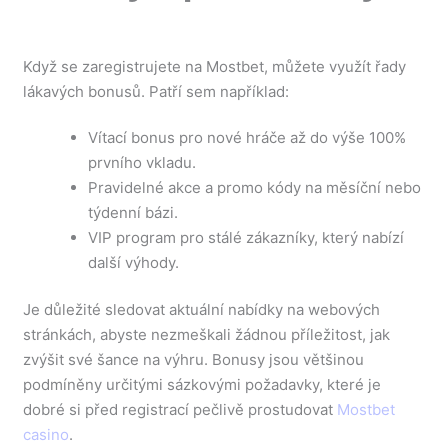
Když se zaregistrujete na Mostbet, můžete využít řady
lákavých bonusů. Patří sem například:
Vítací bonus pro nové hráče až do výše 100%
prvního vkladu.
Pravidelné akce a promo kódy na měsíční nebo
týdenní bázi.
VIP program pro stálé zákazníky, který nabízí
další výhody.
Je důležité sledovat aktuální nabídky na webových
stránkách, abyste nezmeškali žádnou příležitost, jak
zvýšit své šance na výhru. Bonusy jsou většinou
podmíněny určitými sázkovými požadavky, které je
dobré si před registrací pečlivě prostudovat
Mostbet
casino
.