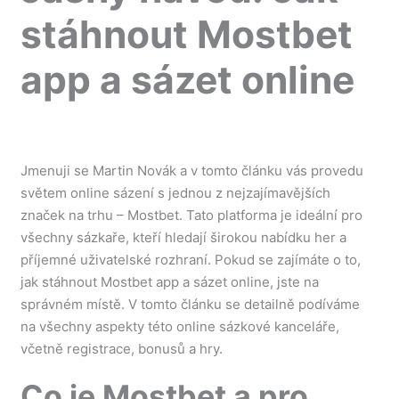
stáhnout Mostbet
app a sázet online
Jmenuji se Martin Novák a v tomto článku vás provedu
světem online sázení s jednou z nejzajímavějších
značek na trhu – Mostbet. Tato platforma je ideální pro
všechny sázkaře, kteří hledají širokou nabídku her a
příjemné uživatelské rozhraní. Pokud se zajímáte o to,
jak stáhnout Mostbet app a sázet online, jste na
správném místě. V tomto článku se detailně podíváme
na všechny aspekty této online sázkové kanceláře,
včetně registrace, bonusů a hry.
Co je Mostbet a pro