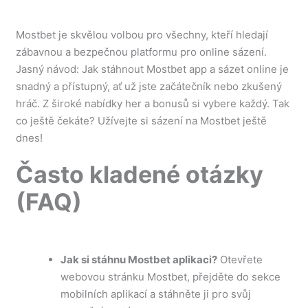
Mostbet je skvělou volbou pro všechny, kteří hledají
zábavnou a bezpečnou platformu pro online sázení.
Jasný návod: Jak stáhnout Mostbet app a sázet online je
snadný a přístupný, ať už jste začátečník nebo zkušený
hráč. Z široké nabídky her a bonusů si vybere každý. Tak
co ještě čekáte? Užívejte si sázení na Mostbet ještě
dnes!
Často kladené otázky
(FAQ)
Jak si stáhnu Mostbet aplikaci?
Otevřete
webovou stránku Mostbet, přejděte do sekce
mobilních aplikací a stáhněte ji pro svůj