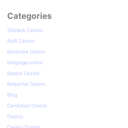
Categories
29black Casino
8ty8 Casino
Bananzia Casino
bedpage.online
Betero Casino
Betportal Casino
Blog
Candybet Casino
Casino
Casino Trustly