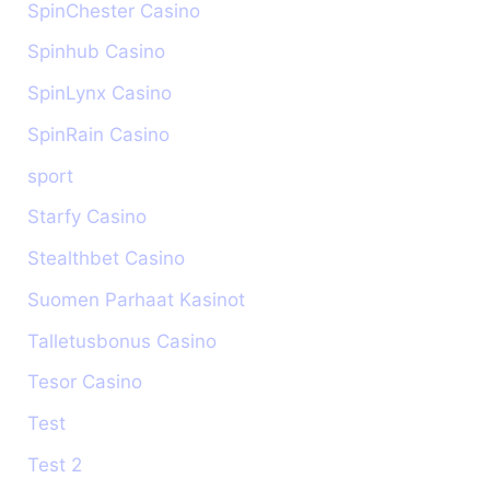
SpinChester Casino
Spinhub Casino
SpinLynx Casino
SpinRain Casino
sport
Starfy Casino
Stealthbet Casino
Suomen Parhaat Kasinot
Talletusbonus Casino
Tesor Casino
Test
Test 2