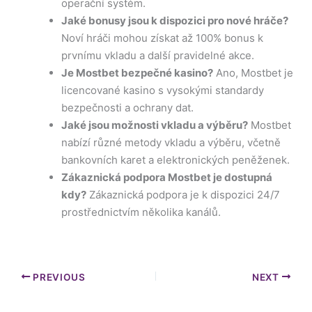
operační systém.
Jaké bonusy jsou k dispozici pro nové hráče?
Noví hráči mohou získat až 100% bonus k
prvnímu vkladu a další pravidelné akce.
Je Mostbet bezpečné kasino?
Ano, Mostbet je
licencované kasino s vysokými standardy
bezpečnosti a ochrany dat.
Jaké jsou možnosti vkladu a výběru?
Mostbet
nabízí různé metody vkladu a výběru, včetně
bankovních karet a elektronických peněženek.
Zákaznická podpora Mostbet je dostupná
kdy?
Zákaznická podpora je k dispozici 24/7
prostřednictvím několika kanálů.
PREVIOUS
NEXT