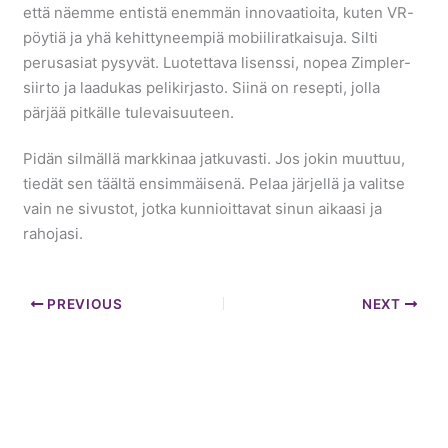
että näemme entistä enemmän innovaatioita, kuten VR-
pöytiä ja yhä kehittyneempiä mobiiliratkaisuja. Silti
perusasiat pysyvät. Luotettava lisenssi, nopea Zimpler-
siirto ja laadukas pelikirjasto. Siinä on resepti, jolla
pärjää pitkälle tulevaisuuteen.
Pidän silmällä markkinaa jatkuvasti. Jos jokin muuttuu,
tiedät sen täältä ensimmäisenä. Pelaa järjellä ja valitse
vain ne sivustot, jotka kunnioittavat sinun aikaasi ja
rahojasi.
PREVIOUS
NEXT