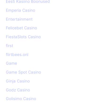
Eesti Kasiino Boonused
Emperia Casino
Entertainment
Felicebet Casino
FiestaSlots Casino
first
flirtbees.onl
Game
Game Spot Casino
Ginja Casino
Godz Casino
Golisimo Casino