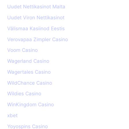
Uudet Nettikasinot Malta
Uudet Viron Nettikasinot
Välismaa Kasiinod Eestis
Verovapaa Zimpler Casino
Voom Casino
Wagerland Casino
Wagertales Casino
WildChance Casino
Wildies Casino
WinKingdom Casino
xbet
Yoyospins Casino