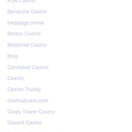
8ty8 Casino
Bananzia Casino
bedpage.online
Betero Casino
Betportal Casino
Blog
Candybet Casino
Casino
Casino Trustly
chathubcam.com
Crazy Tower Сasino
Dazard Casino