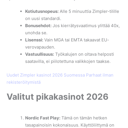
Kotiutusnopeus:
Alle 5 minuuttia Zimpler-tilille
on uusi standardi.
Bonusehdot:
Jos kierrätysvaatimus ylittää 40x,
unohda se.
Lisenssi:
Vain MGA tai EMTA takaavat EU-
verovapauden.
Vastuullisuus:
Työkalujen on oltava helposti
saatavilla, ei piilotettuna valikkojen taakse.
Uudet Zimpler kasinot 2026 Suomessa Parhaat ilman
rekisteröitymistä
Valitut pikakasinot 2026
Nordic Fast Play:
Tämä on tämän hetken
tasapainoisin kokonaisuus. Käyttöliittymä on