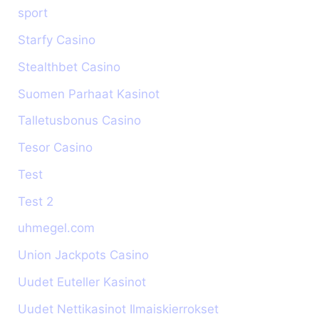
sport
Starfy Casino
Stealthbet Casino
Suomen Parhaat Kasinot
Talletusbonus Casino
Tesor Casino
Test
Test 2
uhmegel.com
Union Jackpots Casino
Uudet Euteller Kasinot
Uudet Nettikasinot Ilmaiskierrokset