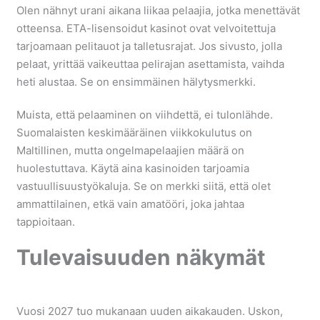
Olen nähnyt urani aikana liikaa pelaajia, jotka menettävät
otteensa. ETA-lisensoidut kasinot ovat velvoitettuja
tarjoamaan pelitauot ja talletusrajat. Jos sivusto, jolla
pelaat, yrittää vaikeuttaa pelirajan asettamista, vaihda
heti alustaa. Se on ensimmäinen hälytysmerkki.
Muista, että pelaaminen on viihdettä, ei tulonlähde.
Suomalaisten keskimääräinen viikkokulutus on
Maltillinen, mutta ongelmapelaajien määrä on
huolestuttava. Käytä aina kasinoiden tarjoamia
vastuullisuustyökaluja. Se on merkki siitä, että olet
ammattilainen, etkä vain amatööri, joka jahtaa
tappioitaan.
Tulevaisuuden näkymät
Vuosi 2027 tuo mukanaan uuden aikakauden. Uskon,