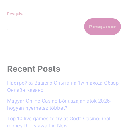
Pesquisar
Pesquisar
Recent Posts
Настройка Вашего Опыта на 1win вход: Обзор
Онлайн Казино
Magyar Online Casino bónuszajánlatok 2026:
hogyan nyerhetsz többet?
Top 10 live games to try at Godz Casino: real-
money thrills await in New