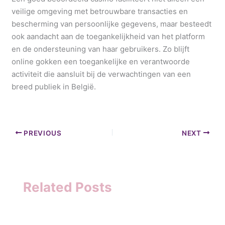
veilige omgeving met betrouwbare transacties en
bescherming van persoonlijke gegevens, maar besteedt
ook aandacht aan de toegankelijkheid van het platform
en de ondersteuning van haar gebruikers. Zo blijft
online gokken een toegankelijke en verantwoorde
activiteit die aansluit bij de verwachtingen van een
breed publiek in België.
PREVIOUS
NEXT
Related Posts