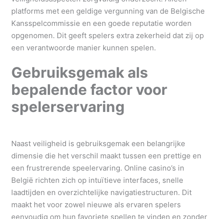
platforms met een geldige vergunning van de Belgische
Kansspelcommissie en een goede reputatie worden
opgenomen. Dit geeft spelers extra zekerheid dat zij op
een verantwoorde manier kunnen spelen.
Gebruiksgemak als
bepalende factor voor
spelerservaring
Naast veiligheid is gebruiksgemak een belangrijke
dimensie die het verschil maakt tussen een prettige en
een frustrerende speelervaring. Online casino’s in
België richten zich op intuïtieve interfaces, snelle
laadtijden en overzichtelijke navigatiestructuren. Dit
maakt het voor zowel nieuwe als ervaren spelers
eenvoudig om hun favoriete spellen te vinden en zonder