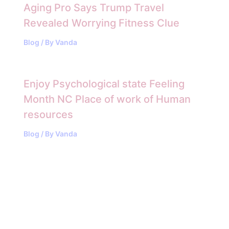
Aging Pro Says Trump Travel
Revealed Worrying Fitness Clue
Blog
/ By
Vanda
Enjoy Psychological state Feeling
Month NC Place of work of Human
resources
Blog
/ By
Vanda