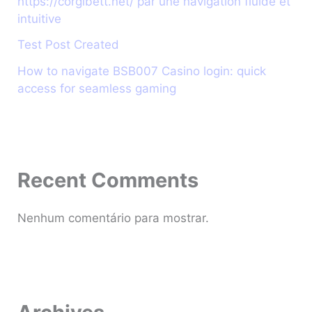
https://corgibett.net/ par une navigation fluide et
intuitive
Test Post Created
How to navigate BSB007 Casino login: quick
access for seamless gaming
Recent Comments
Nenhum comentário para mostrar.