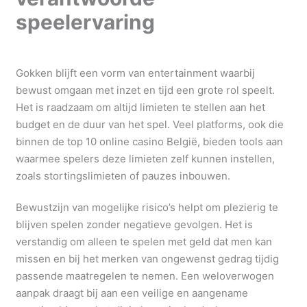
speelervaring
Gokken blijft een vorm van entertainment waarbij
bewust omgaan met inzet en tijd een grote rol speelt.
Het is raadzaam om altijd limieten te stellen aan het
budget en de duur van het spel. Veel platforms, ook die
binnen de top 10 online casino België, bieden tools aan
waarmee spelers deze limieten zelf kunnen instellen,
zoals stortingslimieten of pauzes inbouwen.
Bewustzijn van mogelijke risico’s helpt om plezierig te
blijven spelen zonder negatieve gevolgen. Het is
verstandig om alleen te spelen met geld dat men kan
missen en bij het merken van ongewenst gedrag tijdig
passende maatregelen te nemen. Een weloverwogen
aanpak draagt bij aan een veilige en aangename