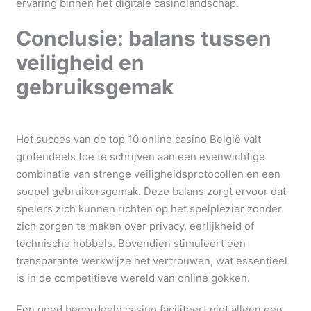
ervaring binnen het digitale casinolandschap.
Conclusie: balans tussen
veiligheid en
gebruiksgemak
Het succes van de top 10 online casino België valt
grotendeels toe te schrijven aan een evenwichtige
combinatie van strenge veiligheidsprotocollen en een
soepel gebruikersgemak. Deze balans zorgt ervoor dat
spelers zich kunnen richten op het spelplezier zonder
zich zorgen te maken over privacy, eerlijkheid of
technische hobbels. Bovendien stimuleert een
transparante werkwijze het vertrouwen, wat essentieel
is in de competitieve wereld van online gokken.
Een goed beoordeeld casino faciliteert niet alleen een